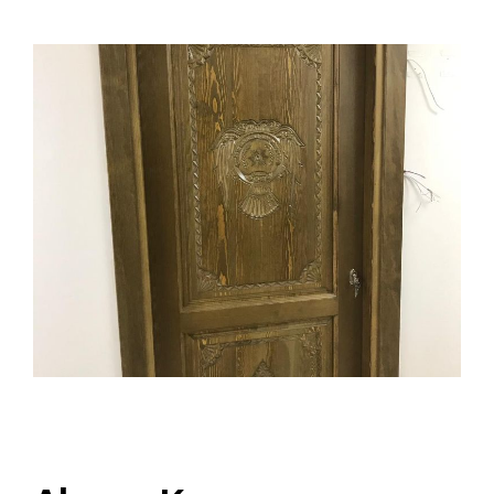
İLETIŞIM