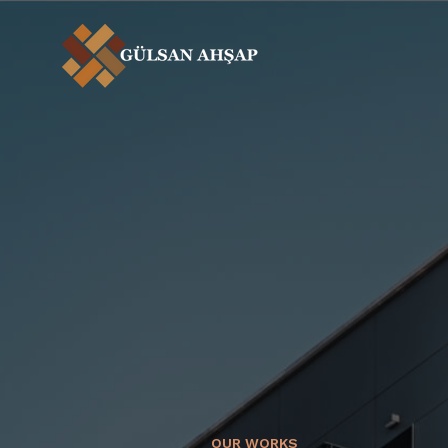
OUR WORKS